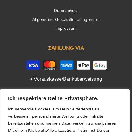
Datenschutz
Allgemeine Geschäftsbedingungen
Impressum
ZAHLUNG VIA
+ Vorauskasse/Banküberweisung
Ich respektiere Deine Privatsphäre.
SOCIAL MEDIA
Ich verwende Cookies, um Dein Surferlebnis zu
verbessern, personalisierte Werbung oder Inhalte
bereitzustellen und meinen Datenverkehr zu analysieren.
Mit einem Klick auf „Alle akzeptieren“ stimmst Du der