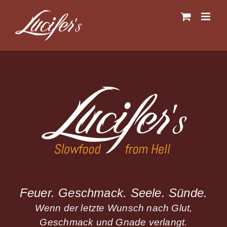
Skip
to
content
Feuer. Geschmack. Seele. Sünde.
Wenn der letzte Wunsch nach Glut,
Geschmack und Gnade verlangt.