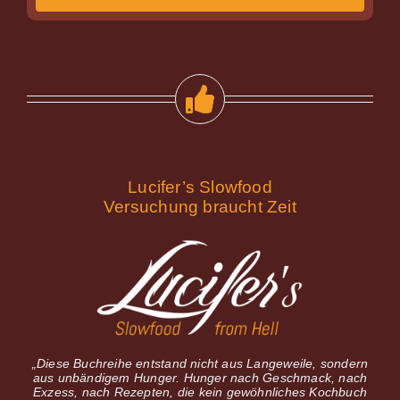
Lucifer’s Slowfood
Versuchung braucht Zeit
„Diese Buchreihe entstand nicht aus Langeweile, sondern
aus unbändigem Hunger. Hunger nach Geschmack, nach
Exzess, nach Rezepten, die kein gewöhnliches Kochbuch