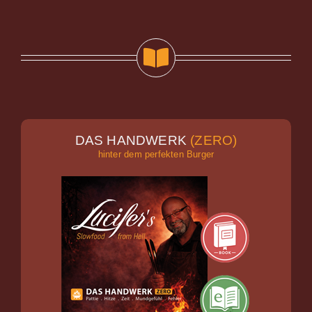
DAS HANDWERK
(ZERO)
hinter dem perfekten Burger