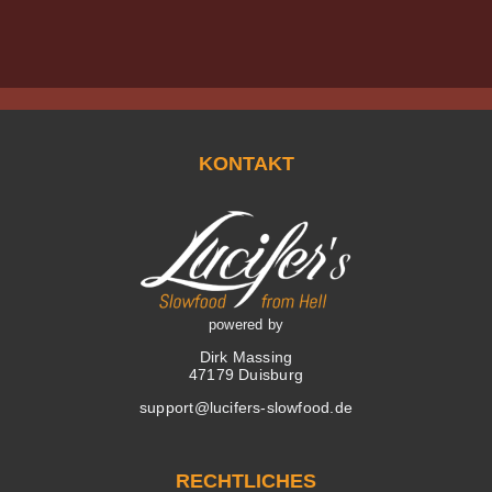
KONTAKT
powered by
Dirk Massing
47179 Duisburg
support@lucifers-slowfood.de
RECHTLICHES