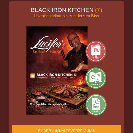
BLACK IRON KITCHEN
(7)
Unverhandelbar bis zum letzten Biss
BILDER + INHALTSVERZEICHNIS