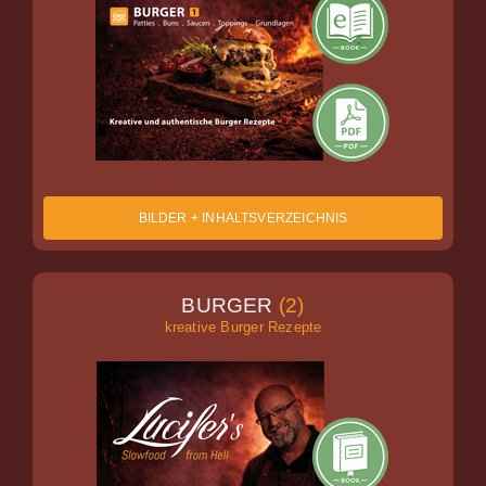
BILDER + INHALTSVERZEICHNIS
BURGER
(2)
kreative Burger Rezepte