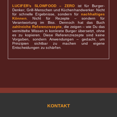
LUCIFER’s SLOWFOOD – ZERO
ist für Burger-
Denker, Grill-Menschen und Küchenhandwerker. Nicht
für schnelle Ergebnisse, sondern für
nachhaltiges
Können
. Nicht für Rezepte – sondern für
Verantwortung im Biss. Dennoch hat das Buch
zahlreiche Referenzrezepte
, die zeigen – wie Du das
vermittelte Wissen in konkrete Burger übersetzt, ohne
es zu kopieren. Diese Referenzrezepte sind keine
Vorgaben, sondern Anwendungen – gedacht, um
Prinzipien sichtbar zu machen und eigene
Entscheidungen zu schärfen.
KONTAKT