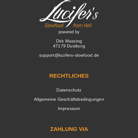
powered by
Dirk Massing
47179 Duisburg
support@lucifers-slowfood.de
RECHTLICHES
Datenschutz
Allgemeine Geschäftsbedingungen
Impressum
ZAHLUNG VIA